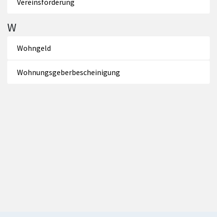
Vereinsförderung
W
Wohngeld
Wohnungsgeberbescheinigung