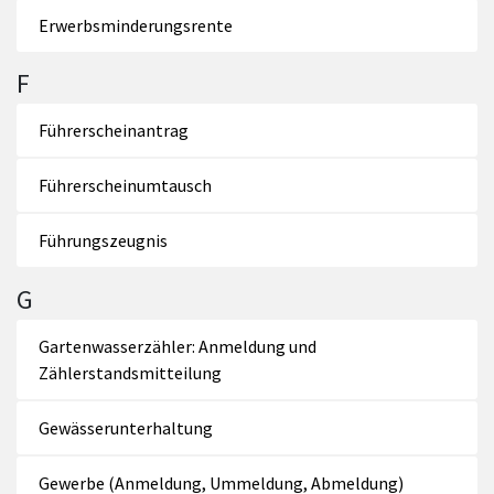
Erwerbsminderungsrente
F
Führerscheinantrag
Führerscheinumtausch
Führungszeugnis
G
Gartenwasserzähler: Anmeldung und
Zählerstandsmitteilung
Gewässerunterhaltung
Gewerbe (Anmeldung, Ummeldung, Abmeldung)