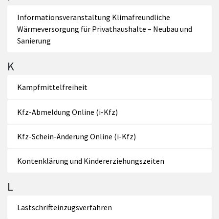
Informationsveranstaltung Klimafreundliche
Wärmeversorgung für Privathaushalte – Neubau und
Sanierung
K
Kampfmittelfreiheit
Kfz-Abmeldung Online (i-Kfz)
Kfz-Schein-Änderung Online (i-Kfz)
Kontenklärung und Kindererziehungszeiten
L
Lastschrifteinzugsverfahren