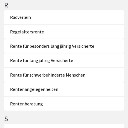
R
Radverleih
Regelaltersrente
Rente für besonders langjährig Versicherte
Rente für langjährig Versicherte
Rente für schwerbehinderte Menschen
Rentenangelegenheiten
Rentenberatung
S