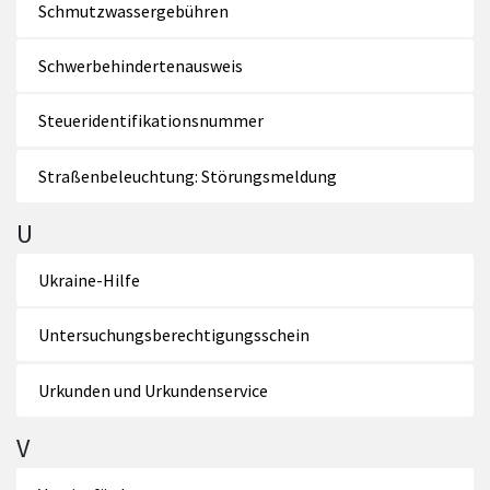
Schmutzwassergebühren
Schwerbehindertenausweis
Steueridentifikationsnummer
Straßenbeleuchtung: Störungsmeldung
U
Ukraine-Hilfe
Untersuchungsberechtigungsschein
Urkunden und Urkundenservice
V