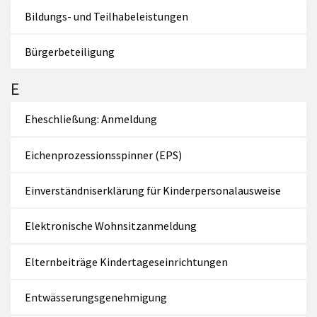
Bildungs- und Teilhabeleistungen
Bürgerbeteiligung
E
Eheschließung: Anmeldung
Eichenprozessionsspinner (EPS)
Einverständniserklärung für Kinderpersonalausweise
Elektronische Wohnsitzanmeldung
Elternbeiträge Kindertageseinrichtungen
Entwässerungsgenehmigung