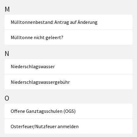
M
Mülltonnenbestand: Antrag auf Änderung
Mülltonne nicht geleert?
N
Niederschlagswasser
Niederschlagswassergebühr
O
Offene Ganztagsschulen (OGS)
Osterfeuer/Nutzfeuer anmelden