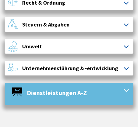
Recht & Ordnung
Steuern & Abgaben
Umwelt
Unternehmensführung & -entwicklung
Dienstleistungen A-Z