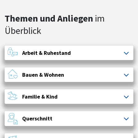
Themen und Anliegen
im
Überblick
Arbeit & Ruhestand
Bauen & Wohnen
Familie & Kind
Querschnitt