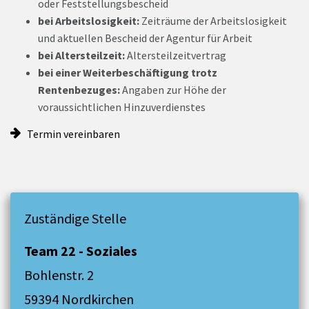
oder Feststellungsbescheid
bei Arbeitslosigkeit:
Zeiträume der Arbeitslosigkeit
und aktuellen Bescheid der Agentur für Arbeit
bei Altersteilzeit:
Altersteilzeitvertrag
bei einer Weiterbeschäftigung trotz
Rentenbezuges:
Angaben zur Höhe der
voraussichtlichen Hinzuverdienstes
Termin vereinbaren
Zuständige Stelle
Team 22 - Soziales
Bohlenstr. 2
59394 Nordkirchen