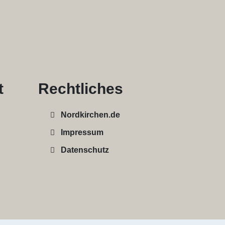
t
Rechtliches
Nordkirchen.de
Impressum
Datenschutz