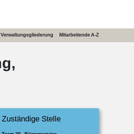
Verwaltungsgliederung
Mitarbeitende A-Z
g,
Zuständige Stelle