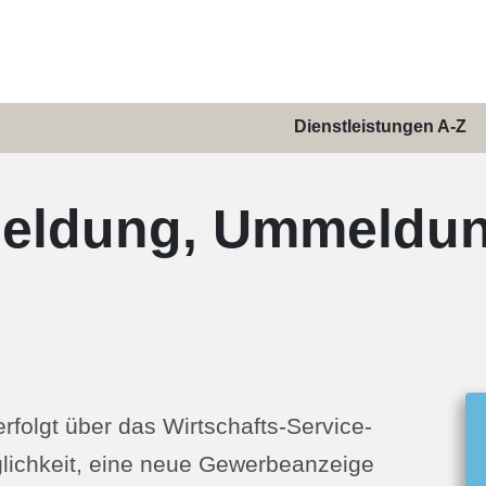
Dienstleistungen A-Z
eldung, Ummeldun
folgt über das Wirtschafts-Service-
lichkeit, eine neue Gewerbeanzeige