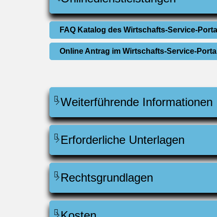
FAQ Katalog des Wirtschafts-Service-Port
Online Antrag im Wirtschafts-Service-Port
Weiterführende Informationen
Erforderliche Unterlagen
Rechtsgrundlagen
Kosten