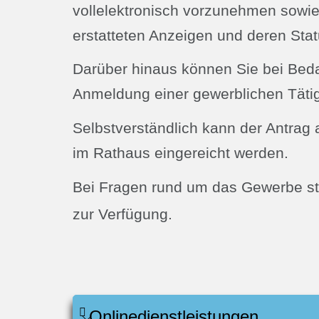
vollelektronisch vorzunehmen sowie 
erstatteten Anzeigen und deren Stat
Darüber hinaus können Sie bei Beda
Anmeldung einer gewerblichen Tätig
Selbstverständlich kann der Antrag 
im Rathaus eingereicht werden.
Bei Fragen rund um das Gewerbe s
zur Verfügung.
Onlinedienstleistungen