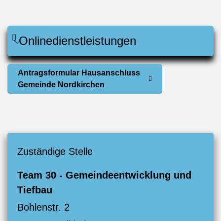
Onlinedienstleistungen
Antragsformular Hausanschluss
Gemeinde Nordkirchen
Zuständige Stelle
Team 30 - Gemeindeentwicklung und
Tiefbau
Bohlenstr. 2