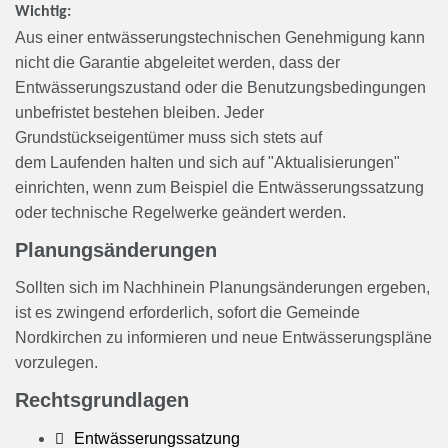
Wichtig:
Aus einer entwässerungstechnischen Genehmigung kann
nicht die Garantie abgeleitet werden, dass der
Entwässerungszustand oder die Benutzungsbedingungen
unbefristet bestehen bleiben. Jeder
Grundstückseigentümer muss sich stets auf
dem Laufenden halten und sich auf "Aktualisierungen"
einrichten, wenn zum Beispiel die Entwässerungssatzung
oder technische Regelwerke geändert werden.
Planungsänderungen
Sollten sich im Nachhinein Planungsänderungen ergeben,
ist es zwingend erforderlich, sofort die Gemeinde
Nordkirchen zu informieren und neue Entwässerungspläne
vorzulegen.
Rechtsgrundlagen
Entwässerungssatzung