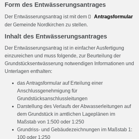
Form des Entwässerungsantrages
Der Entwässerungsantrag ist mit dem
Antragsformular
der Gemeinde Nordkirchen zu stellen.
Inhalt des Entwässerungsantrages
Der Entwässerungsantrag ist in einfacher Ausfertigung
einzureichen und muss folgende, zur Beurteilung der
Grundstücksentwässerung notwendigen Informationen und
Unterlagen enthalten:
das Antragsformular auf Erteilung einer
Anschlussgenehmigung für
Grundstücksanschlussleitungen
Darstellung des Verlaufs der Abwasserleitungen auf
dem Grundstück in amtlichen Lageplänen im
Maßstab von 1:500 oder 1:250
Grundriss- und Gebäudezeichnungen im Maßstab 1:
100 oder 1:250