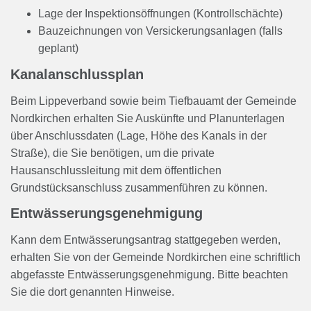
Lage der Inspektionsöffnungen (Kontrollschächte)
Bauzeichnungen von Versickerungsanlagen (falls
geplant)
Kanalanschlussplan
Beim Lippeverband sowie beim Tiefbauamt der Gemeinde
Nordkirchen erhalten Sie Auskünfte und Planunterlagen
über Anschlussdaten (Lage, Höhe des Kanals in der
Straße), die Sie benötigen, um die private
Hausanschlussleitung mit dem öffentlichen
Grundstücksanschluss zusammenführen zu können.
Entwässerungsgenehmigung
Kann dem Entwässerungsantrag stattgegeben werden,
erhalten Sie von der Gemeinde Nordkirchen eine schriftlich
abgefasste Entwässerungsgenehmigung. Bitte beachten
Sie die dort genannten Hinweise.