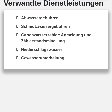
Verwandte Dienstleistungen
Abwassergebühren
Schmutzwassergebühren
Gartenwasserzähler: Anmeldung und
Zählerstandsmitteilung
Niederschlagswasser
Gewässerunterhaltung