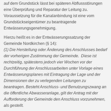
auf dem Grundstück lässt bei späteren Abflussstörungen
eine Überprüfung und Reparatur der Leitung zu.
Voraussetzung für die Kanalanbindung ist eine vom
Grundstückseigentümer zu beantragende
Entwässerungsgenehmigung.
Hierzu heißt es in der Entwässerungssatzung der
Gemeinde Nordkirchen (§ 14):
(1) Die Herstellung oder Änderung des Anschlusses bedarf
der vorherigen Zustimmung der Gemeinde. Diese ist
rechtzeitig, spätestens jedoch vier Wochen vor der
Durchführung der Anschlussarbeiten unter Vorlage eines
Entwässerungsplanes mit Eintragung der Lage und der
Dimensionen der zu verlegenden Leitungen zu
beantragen. Besteht Anschluss- und Benutzungszwang an
die öffentliche Abwasseranlage, gilt der Antrag mit der
Aufforderung der Gemeinde den Anschluss vorzunehmen,
als gestellt.